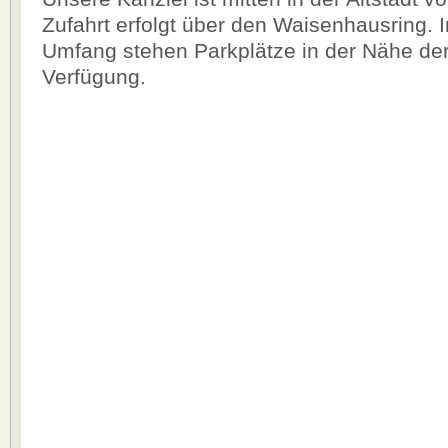
Zufahrt erfolgt über den Waisenhausring.
Umfang stehen Parkplätze in der Nähe der
Verfügung.